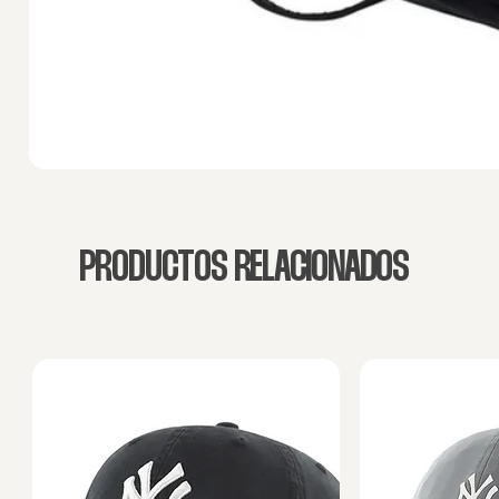
PRODUCTOS RELACIONADOS