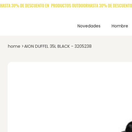
Novedades
Hombre
home
>
AION DUFFEL 35L BLACK - 3205238