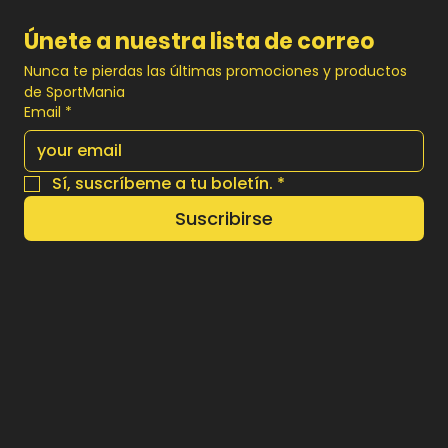
Únete a nuestra lista de correo
Nunca te pierdas las últimas promociones y productos 
de SportMania
Email
*
Sí, suscríbeme a tu boletín.
*
Suscribirse