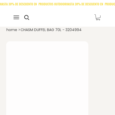
home
>
CHASM DUFFEL BAG 70L - 3204994