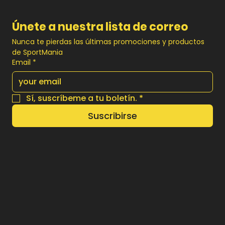
Únete a nuestra lista de correo
Nunca te pierdas las últimas promociones y productos 
de SportMania
Email
*
Sí, suscríbeme a tu boletín.
*
Suscribirse