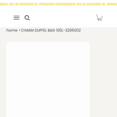
home
>
CHASM DUFFEL BAG 130L-3205002