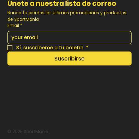
Únete a nuestra lista de correo
Nunca te pierdas las últimas promociones y productos 
de SportMania
Email
*
Sí, suscríbeme a tu boletín.
*
Suscribirse
© 2025 SportMania