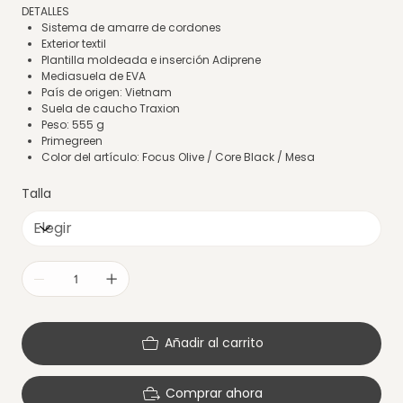
DETALLES
Sistema de amarre de cordones
Exterior textil
Plantilla moldeada e inserción Adiprene
Mediasuela de EVA
País de origen: Vietnam
Suela de caucho Traxion
Peso: 555 g
Primegreen
Color del artículo: Focus Olive / Core Black / Mesa
Talla
Añadir al carrito
Comprar ahora