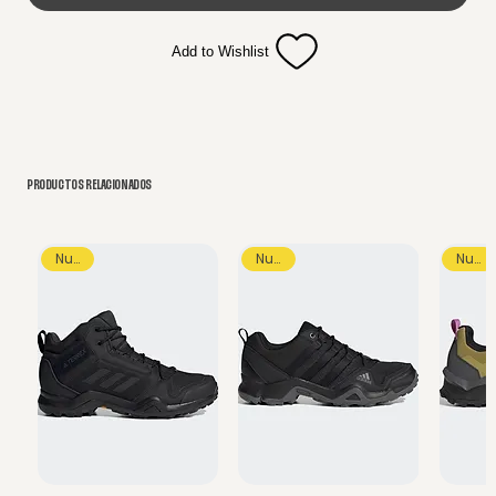
Add to Wishlist
PRODUCTOS RELACIONADOS
Nuevo
Nuevo
Nuevo