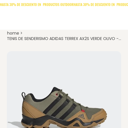
home
>
TENIS DE SENDERISMO ADIDAS TERREX AX2S VERDE OLIVO - GY8311