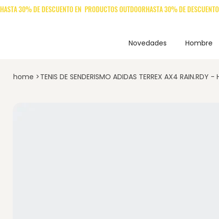
Novedades
Hombre
home
>
TENIS DE SENDERISMO ADIDAS TERREX AX4 RAIN.RDY -