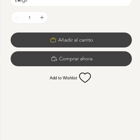
Añadir al carrito
Comprar ahora
Add to Wishlist