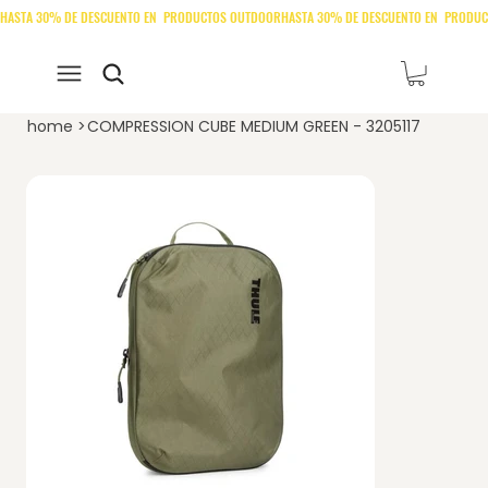
home
>
COMPRESSION CUBE MEDIUM GREEN - 3205117