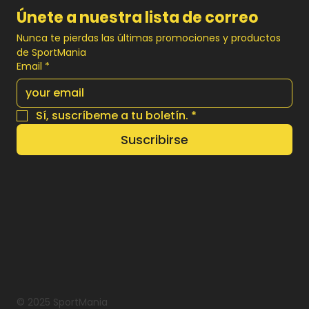
Únete a nuestra lista de correo
Nunca te pierdas las últimas promociones y productos 
de SportMania
Email
*
Sí, suscríbeme a tu boletín.
*
Suscribirse
© 2025 SportMania