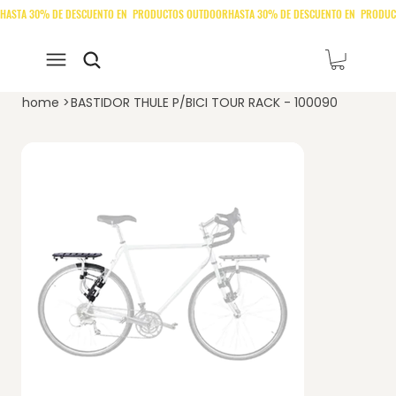
home
>
BASTIDOR THULE P/BICI TOUR RACK - 100090