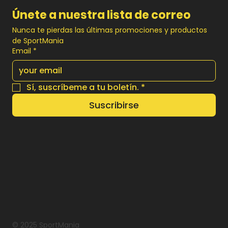
Únete a nuestra lista de correo
Nunca te pierdas las últimas promociones y productos 
de SportMania
Email
*
Sí, suscríbeme a tu boletín.
*
Suscribirse
© 2025 SportMania