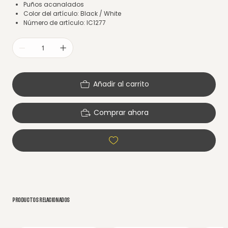
Puños acanalados
Color del artículo: Black / White
Número de artículo: IC1277
Añadir al carrito
Comprar ahora
PRODUCTOS RELACIONADOS