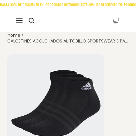
home
>
CALCETINES ACOLCHADOS AL TOBILLO SPORTSWEAR 3 PARES -IC1277