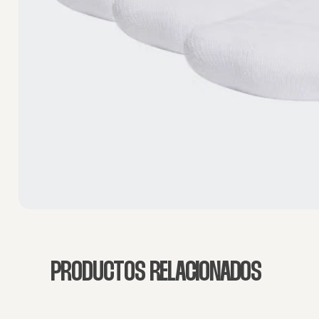
PRODUCTOS RELACIONADOS