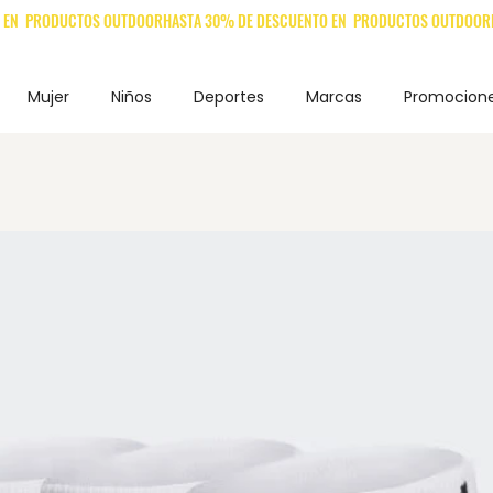
Mujer
Niños
Deportes
Marcas
Promocion