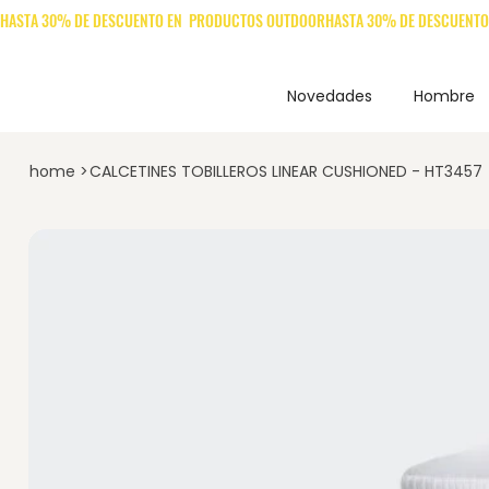
Novedades
Hombre
home
>
CALCETINES TOBILLEROS LINEAR CUSHIONED - HT3457