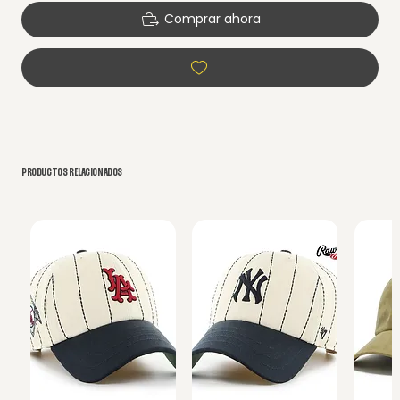
Comprar ahora
PRODUCTOS RELACIONADOS