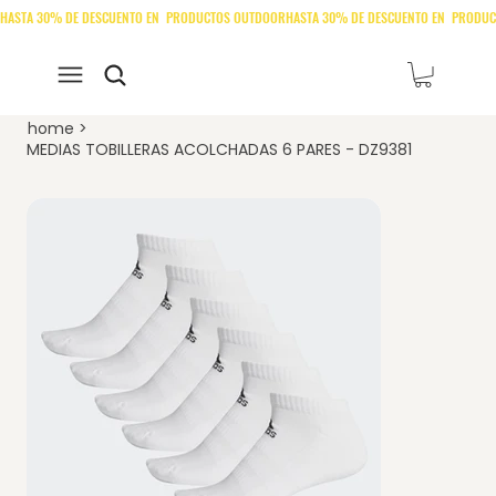
home
>
MEDIAS TOBILLERAS ACOLCHADAS 6 PARES - DZ9381