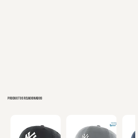
PRODUCTOS RELACIONADOS