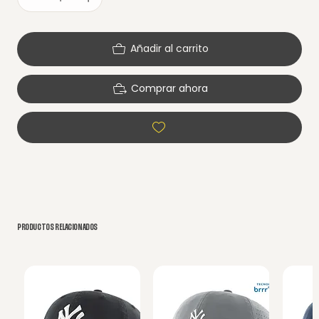
Añadir al carrito
Comprar ahora
PRODUCTOS RELACIONADOS