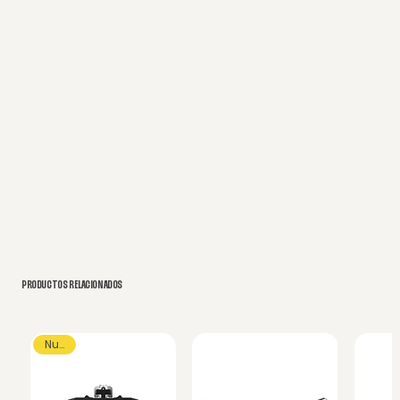
PRODUCTOS RELACIONADOS
Nuevo