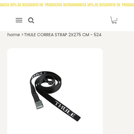
home
>
THULE CORREA STRAP 2X275 CM - 524