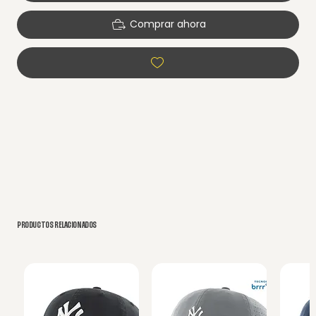
Comprar ahora
PRODUCTOS RELACIONADOS