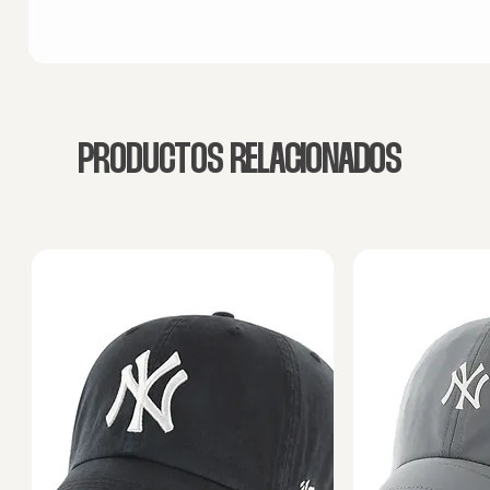
PRODUCTOS RELACIONADOS