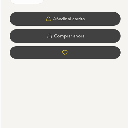
Añadir al carrito
Comprar ahora