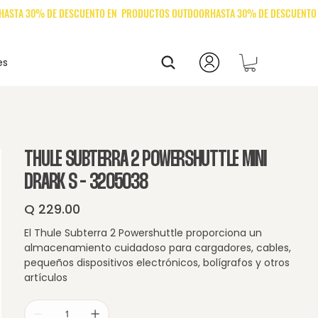
es
THULE SUBTERRA 2 POWERSHUTTLE MINI
DRARK S - 3205038
Q 229.00
Precio
El Thule Subterra 2 Powershuttle proporciona un
almacenamiento cuidadoso para cargadores, cables,
pequeños dispositivos electrónicos, bolígrafos y otros
artículos