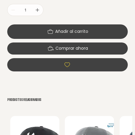
Añadir al carrito
Comprar ahora
PRODUCTOS RELACIONADOS