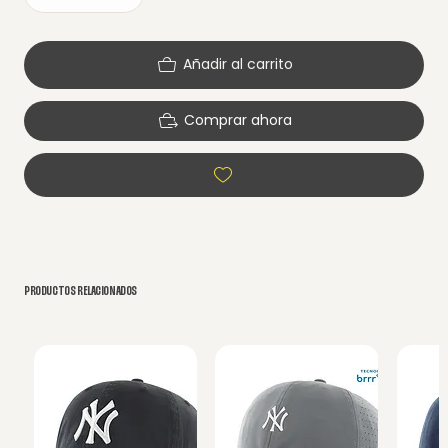
Añadir al carrito
Comprar ahora
PRODUCTOS RELACIONADOS