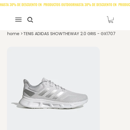
home
>
TENIS ADIDAS SHOWTHEWAY 2.0 GRIS - GX1707