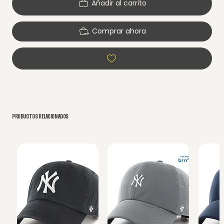
Añadir al carrito
Comprar ahora
PRODUCTOS RELACIONADOS