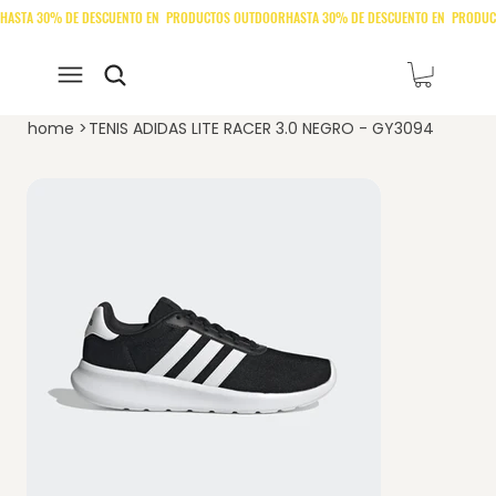
home
>
TENIS ADIDAS LITE RACER 3.0 NEGRO - GY3094