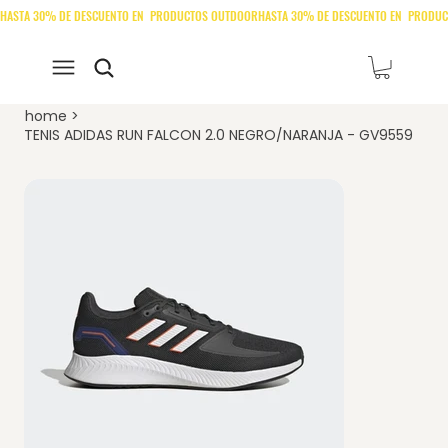
home
>
TENIS ADIDAS RUN FALCON 2.0 NEGRO/NARANJA - GV9559