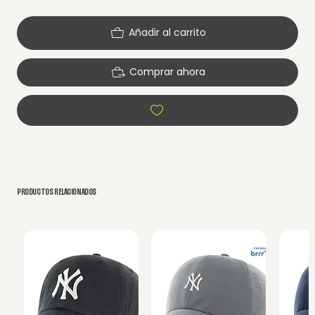
Añadir al carrito
Comprar ahora
PRODUCTOS RELACIONADOS