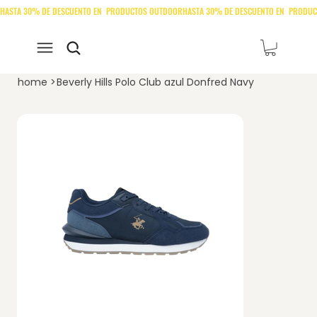
home
>
Beverly Hills Polo Club azul Donfred Navy