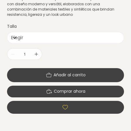
con diseño moderno y versátil, elaborados con una
combinación de materiales textiles y sintéticos que brindan
resistencia, ligereza y un look urbano
Talla
Añadir al carrito
Comprar ahora