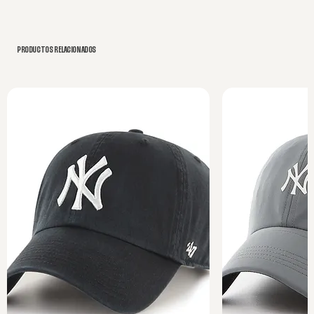
PRODUCTOS RELACIONADOS