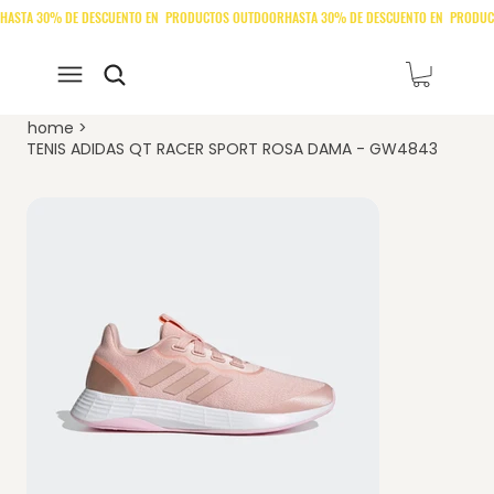
home
>
TENIS ADIDAS QT RACER SPORT ROSA DAMA - GW4843