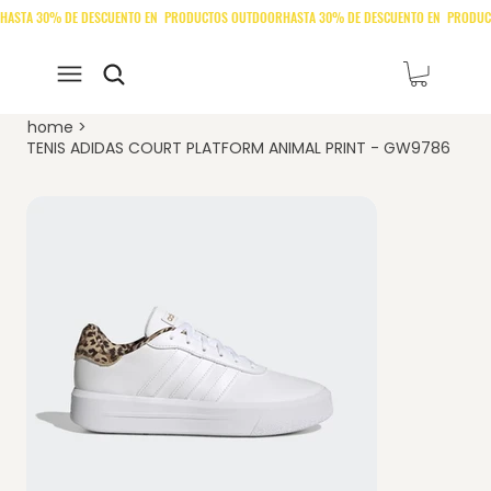
home
>
TENIS ADIDAS COURT PLATFORM ANIMAL PRINT - GW9786