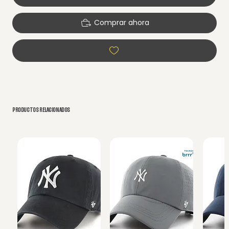
Comprar ahora
PRODUCTOS RELACIONADOS