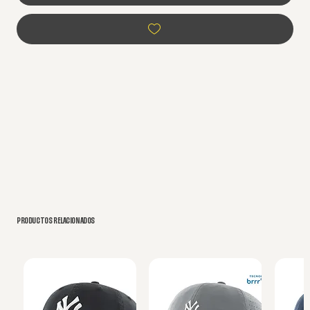
PRODUCTOS RELACIONADOS