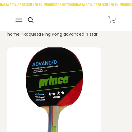
home
>
Raqueta Ping Pong advanced 4 star