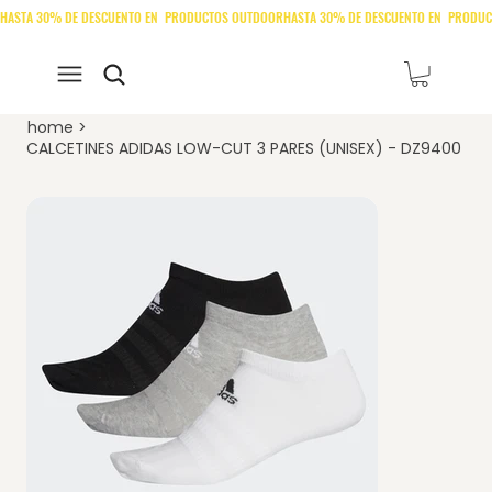
home
>
CALCETINES ADIDAS LOW-CUT 3 PARES (UNISEX) - DZ9400