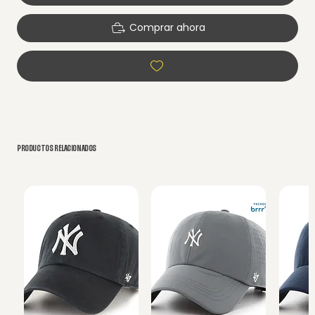
Comprar ahora
PRODUCTOS RELACIONADOS