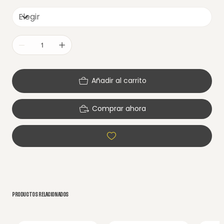
Añadir al carrito
Comprar ahora
PRODUCTOS RELACIONADOS