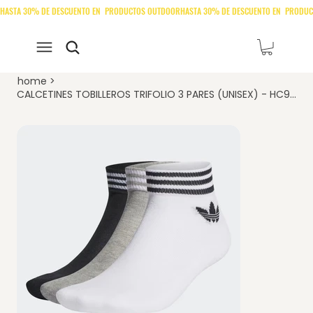
home
>
CALCETINES TOBILLEROS TRIFOLIO 3 PARES (UNISEX) - HC9550