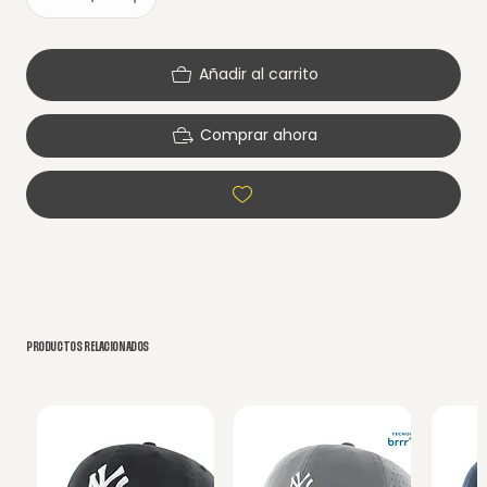
Añadir al carrito
Comprar ahora
PRODUCTOS RELACIONADOS