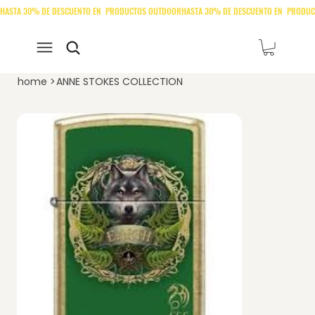
home
>
ANNE STOKES COLLECTION