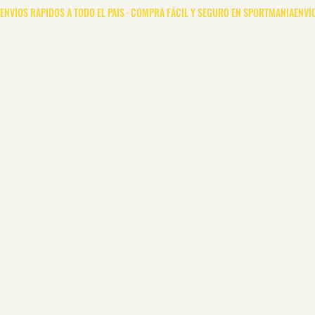
Novedades
Hombre