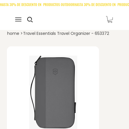
home
>
Travel Essentials Travel Organizer - 653372