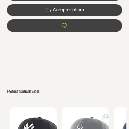
Comprar ahora
PRODUCTOS RELACIONADOS