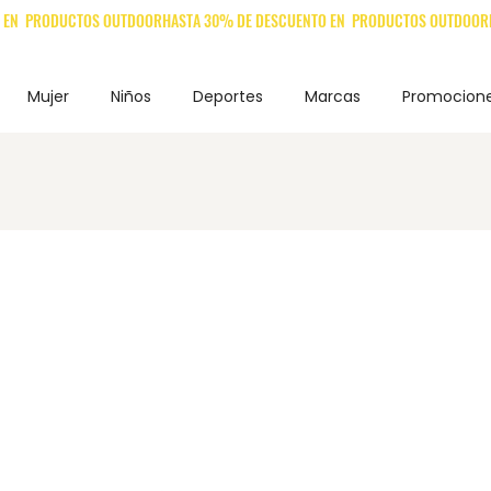
Mujer
Niños
Deportes
Marcas
Promocion