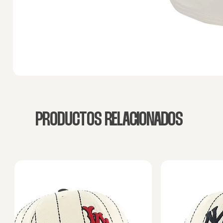
PRODUCTOS RELACIONADOS