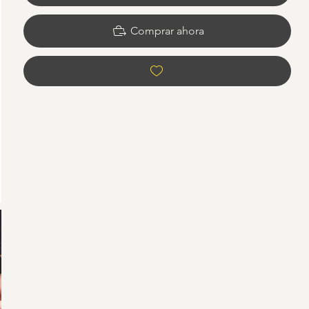
Comprar ahora