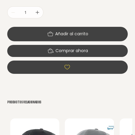
Añadir al carrito
Comprar ahora
PRODUCTOS RELACIONADOS