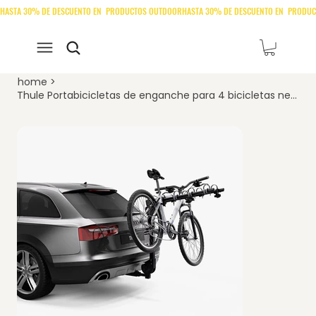
home
>
Thule Portabicicletas de enganche para 4 bicicletas negro - 9056