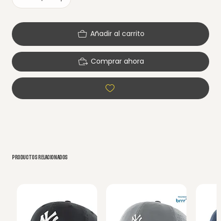
Añadir al carrito
Comprar ahora
PRODUCTOS RELACIONADOS