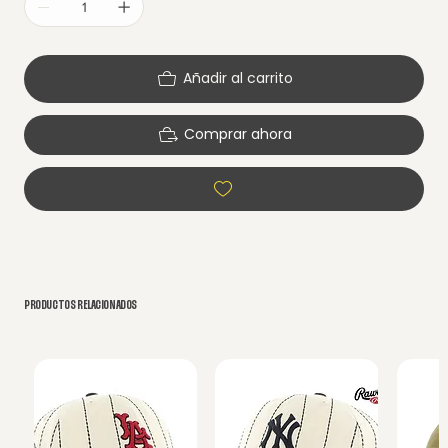
Añadir al carrito
Comprar ahora
PRODUCTOS RELACIONADOS