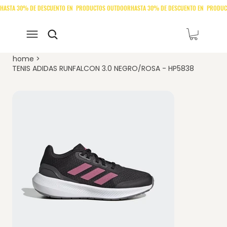
home
>
TENIS ADIDAS RUNFALCON 3.0 NEGRO/ROSA - HP5838