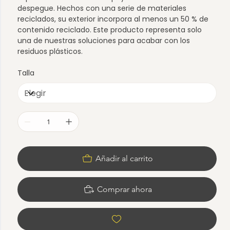
despegue. Hechos con una serie de materiales
reciclados, su exterior incorpora al menos un 50 % de
contenido reciclado. Este producto representa solo
una de nuestras soluciones para acabar con los
residuos plásticos.
Talla
Añadir al carrito
Comprar ahora