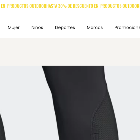
Mujer
Niños
Deportes
Marcas
Promocion