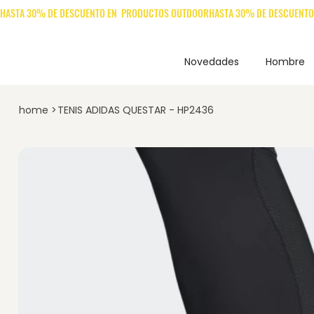
Novedades
Hombre
home
>
TENIS ADIDAS QUESTAR - HP2436