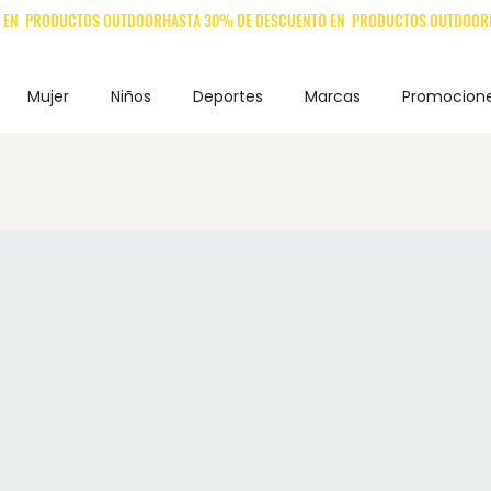
Mujer
Niños
Deportes
Marcas
Promocion