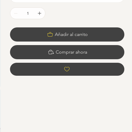
Añadir al carrito
Comprar ahora