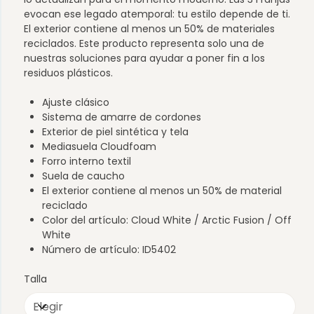
evocan ese legado atemporal: tu estilo depende de ti.
El exterior contiene al menos un 50% de materiales
reciclados. Este producto representa solo una de
nuestras soluciones para ayudar a poner fin a los
residuos plásticos.
Ajuste clásico
Sistema de amarre de cordones
Exterior de piel sintética y tela
Mediasuela Cloudfoam
Forro interno textil
Suela de caucho
El exterior contiene al menos un 50% de material
reciclado
Color del artículo: Cloud White / Arctic Fusion / Off
White
Número de artículo: ID5402
Talla