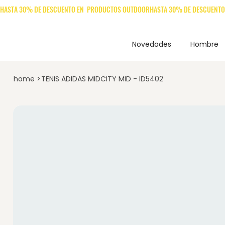
Novedades
Hombre
home
>
TENIS ADIDAS MIDCITY MID - ID5402