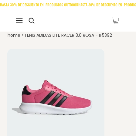
home
>
TENIS ADIDAS LITE RACER 3.0 ROSA - IF5392