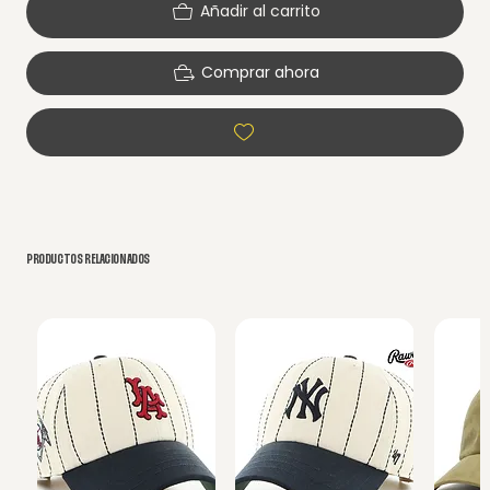
Añadir al carrito
Comprar ahora
PRODUCTOS RELACIONADOS