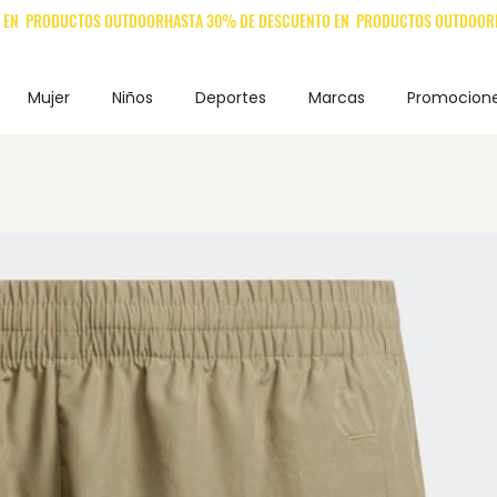
Mujer
Niños
Deportes
Marcas
Promocion