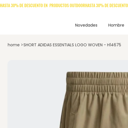
Novedades
Hombre
home
>
SHORT ADIDAS ESSENTIALS LOGO WOVEN - H14675