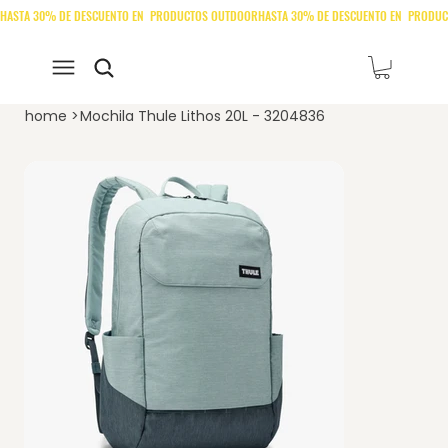
home
>
Mochila Thule Lithos 20L - 3204836