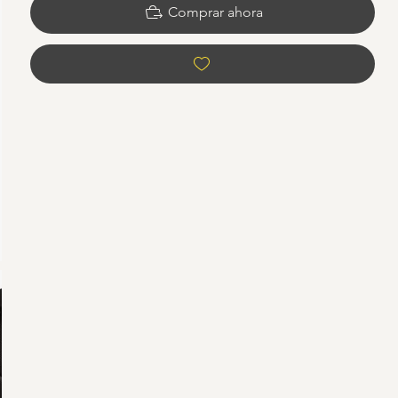
Comprar ahora