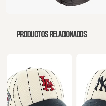
PRODUCTOS RELACIONADOS