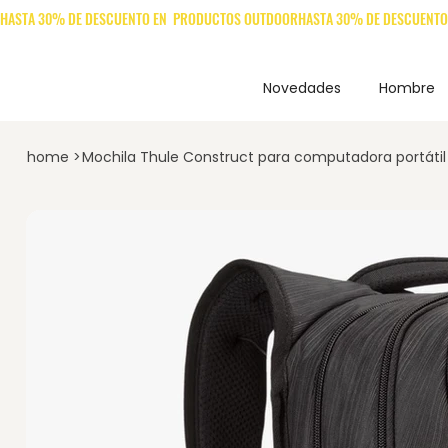
Novedades
Hombre
home
>
Mochila Thule Construct para computadora portátil