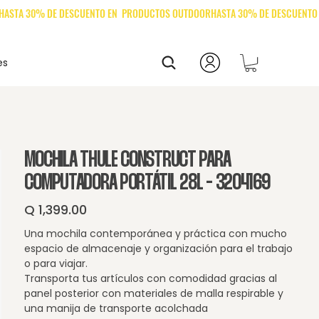
es
MOCHILA THULE CONSTRUCT PARA
COMPUTADORA PORTÁTIL 28L - 3204169
Q 1,399.00
Precio
Una mochila contemporánea y práctica con mucho
espacio de almacenaje y organización para el trabajo
o para viajar.
Transporta tus artículos con comodidad gracias al
panel posterior con materiales de malla respirable y
una manija de transporte acolchada