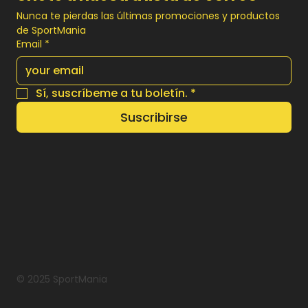
Nunca te pierdas las últimas promociones y productos 
de SportMania
Email
*
Sí, suscríbeme a tu boletín.
*
Suscribirse
© 2025 SportMania