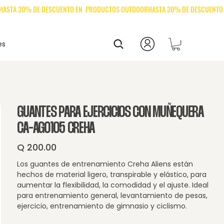
es
GUANTES PARA EJERCICIOS CON MUÑEQUERA
CA-AG0105 CREHA
Q 200.00
Precio
Los guantes de entrenamiento Creha Aliens están
hechos de material ligero, transpirable y elástico, para
aumentar la flexibilidad, la comodidad y el ajuste. Ideal
para entrenamiento general, levantamiento de pesas,
ejercicio, entrenamiento de gimnasio y ciclismo.