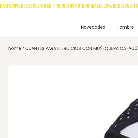
Novedades
Hombre
home
>
GUANTES PARA EJERCICIOS CON MUÑEQUERA CA-AG0