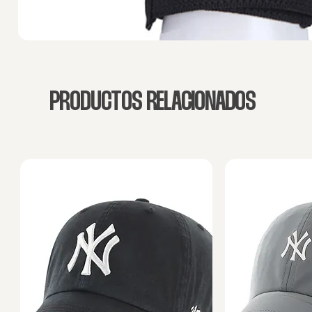
PRODUCTOS RELACIONADOS