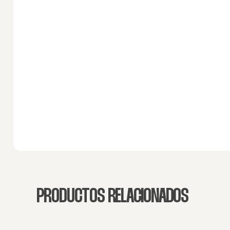
PRODUCTOS RELACIONADOS