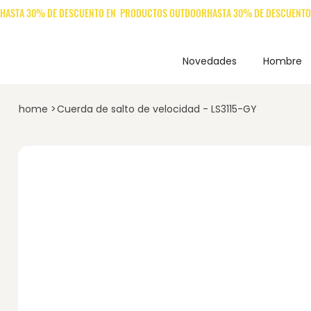
Novedades
Hombre
home
>
Cuerda de salto de velocidad - LS3115-GY