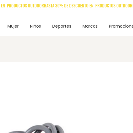
Mujer
Niños
Deportes
Marcas
Promocion