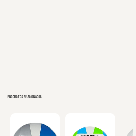
PRODUCTOS RELACIONADOS