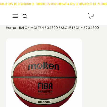
home
>
BALÓN MOLTEN BG4500 BASQUETBOL - B7G4500