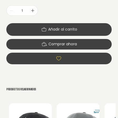
Añadir al carrito
Comprar ahora
PRODUCTOS RELACIONADOS